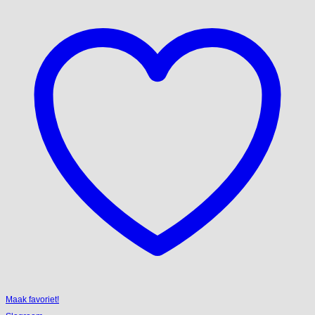
Maak favoriet!