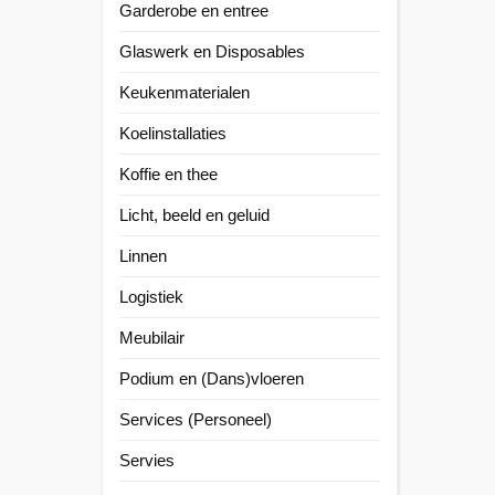
Garderobe en entree
Glaswerk en Disposables
Keukenmaterialen
Koelinstallaties
Koffie en thee
Licht, beeld en geluid
Linnen
Logistiek
Meubilair
Podium en (Dans)vloeren
Services (Personeel)
Servies