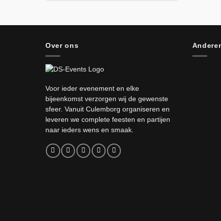
Over ons
Anderen
Voor ieder evenement en elke
bijeenkomst verzorgen wij de gewenste
sfeer. Vanuit Culemborg organiseren en
leveren we complete feesten en partijen
naar ieders wens en smaak.