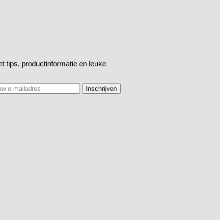
t tips, productinformatie en leuke