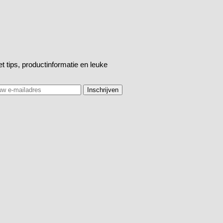
t tips, productinformatie en leuke