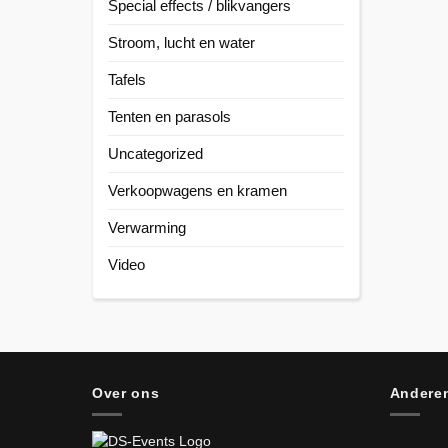
Special effects / blikvangers
Stroom, lucht en water
Tafels
Tenten en parasols
Uncategorized
Verkoopwagens en kramen
Verwarming
Video
Over ons
Anderen