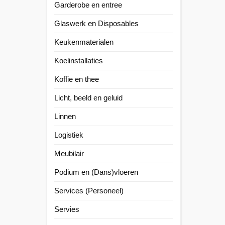
Garderobe en entree
Glaswerk en Disposables
Keukenmaterialen
Koelinstallaties
Koffie en thee
Licht, beeld en geluid
Linnen
Logistiek
Meubilair
Podium en (Dans)vloeren
Services (Personeel)
Servies