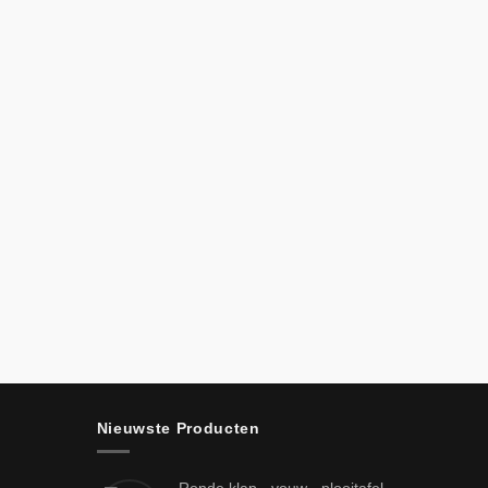
Nieuwste Producten