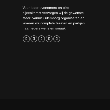
Voor ieder evenement en elke
bijeenkomst verzorgen wij de gewenste
sfeer. Vanuit Culemborg organiseren en
leveren we complete feesten en partijen
naar ieders wens en smaak.