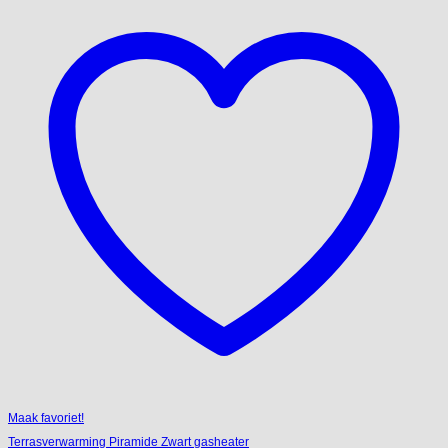
Maak favoriet!
Terrasverwarming Piramide Zwart gasheater