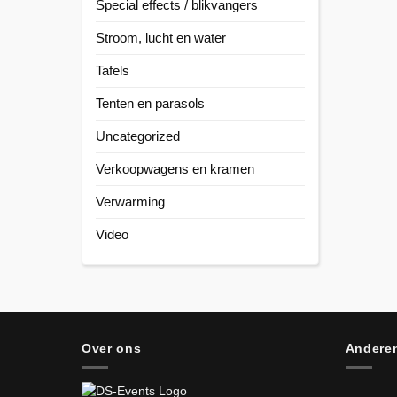
Special effects / blikvangers
Stroom, lucht en water
Tafels
Tenten en parasols
Uncategorized
Verkoopwagens en kramen
Verwarming
Video
Over ons
Anderen