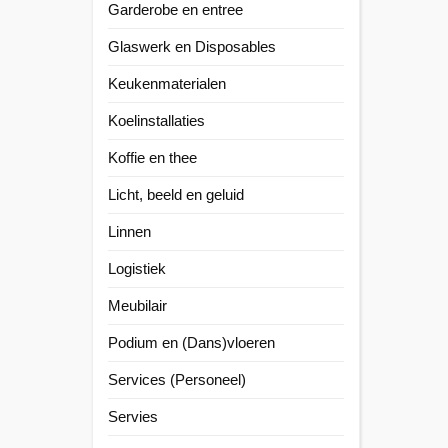
Garderobe en entree
Glaswerk en Disposables
Keukenmaterialen
Koelinstallaties
Koffie en thee
Licht, beeld en geluid
Linnen
Logistiek
Meubilair
Podium en (Dans)vloeren
Services (Personeel)
Servies