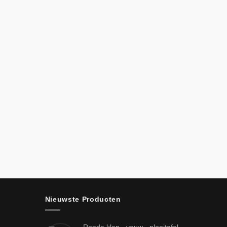
Nieuwste Producten