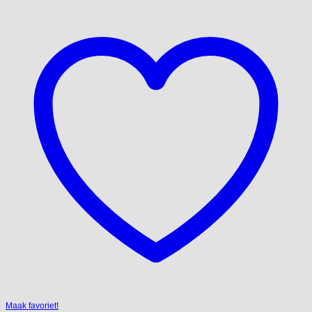
Maak favoriet!