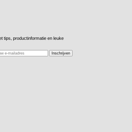
t tips, productinformatie en leuke