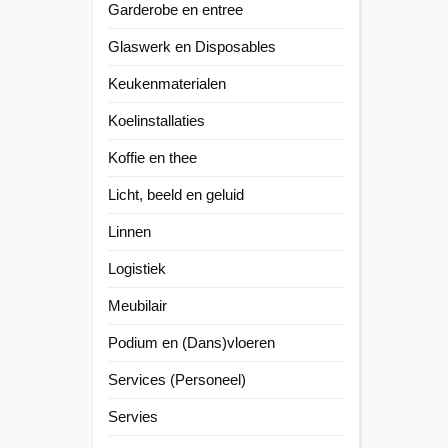
Garderobe en entree
Glaswerk en Disposables
Keukenmaterialen
Koelinstallaties
Koffie en thee
Licht, beeld en geluid
Linnen
Logistiek
Meubilair
Podium en (Dans)vloeren
Services (Personeel)
Servies