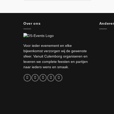
Over ons
Anderen
Voor ieder evenement en elke
bijeenkomst verzorgen wij de gewenste
sfeer. Vanuit Culemborg organiseren en
leveren we complete feesten en partijen
naar ieders wens en smaak.