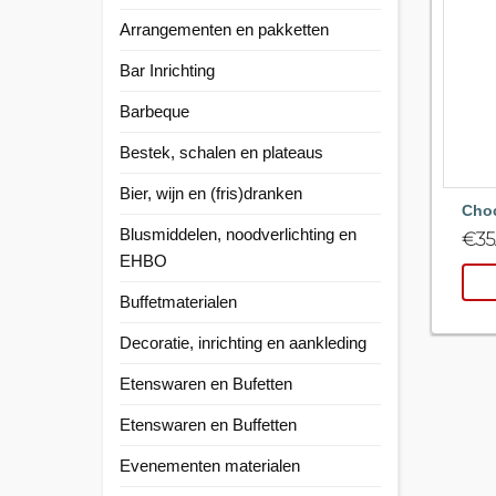
Arrangementen en pakketten
Bar Inrichting
Barbeque
Bestek, schalen en plateaus
Bier, wijn en (fris)dranken
Choc
Blusmiddelen, noodverlichting en
€
35
EHBO
Buffetmaterialen
Decoratie, inrichting en aankleding
Etenswaren en Bufetten
Etenswaren en Buffetten
Evenementen materialen