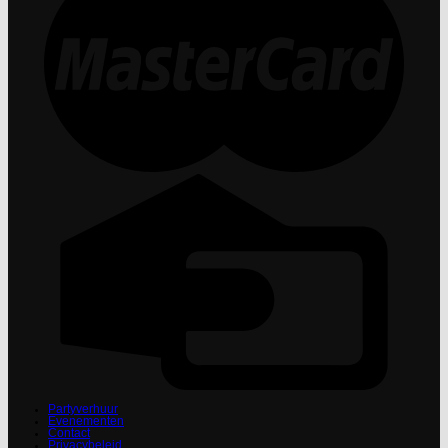
Partyverhuur
Evenementen
Contact
Privacybeleid