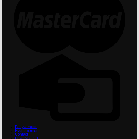
Partyverhuur
Evenementen
Contact
Privacybeleid