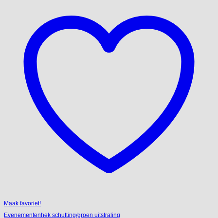
Maak favoriet!
Evenementenhek schutting/groen uitstraling