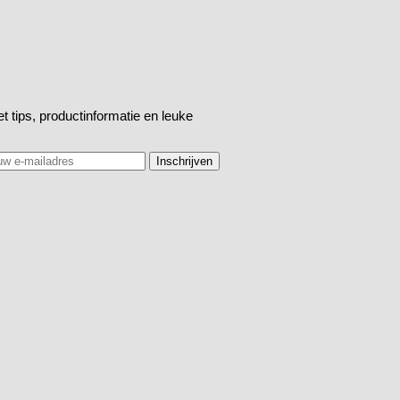
t tips, productinformatie en leuke