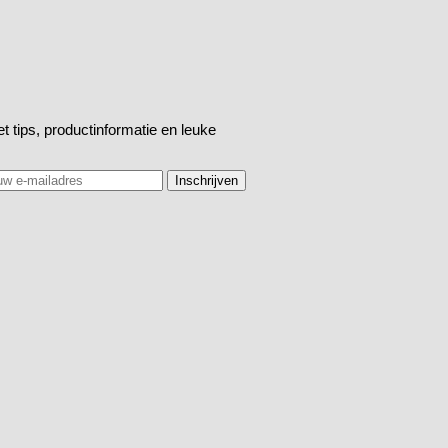
t tips, productinformatie en leuke