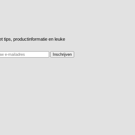
t tips, productinformatie en leuke