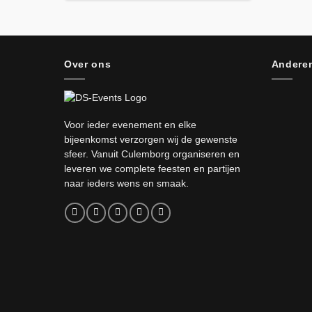
Over ons
Anderen
Voor ieder evenement en elke
bijeenkomst verzorgen wij de gewenste
sfeer. Vanuit Culemborg organiseren en
leveren we complete feesten en partijen
naar ieders wens en smaak.