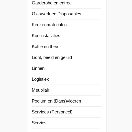
Garderobe en entree
Glaswerk en Disposables
Keukenmaterialen
Koelinstallaties
Koffie en thee
Licht, beeld en geluid
Linnen
Logistiek
Meubilair
Podium en (Dans)vloeren
Services (Personeel)
Servies