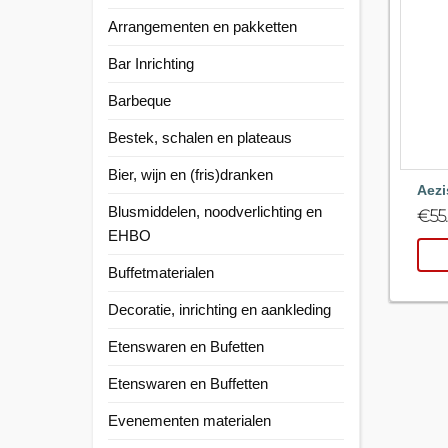
Arrangementen en pakketten
Bar Inrichting
Barbeque
Bestek, schalen en plateaus
Bier, wijn en (fris)dranken
Aezi
Blusmiddelen, noodverlichting en
€
55
EHBO
Buffetmaterialen
Decoratie, inrichting en aankleding
Etenswaren en Bufetten
Etenswaren en Buffetten
Evenementen materialen