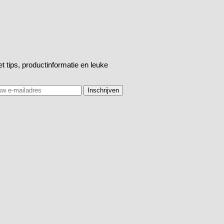
t tips, productinformatie en leuke