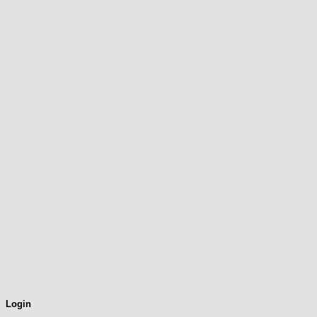
Login