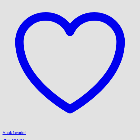
Maak favoriet!