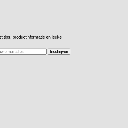
t tips, productinformatie en leuke