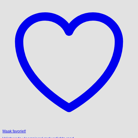
Maak favoriet!