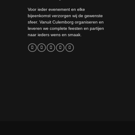
Voor ieder evenement en elke
bijeenkomst verzorgen wij de gewenste
sfeer. Vanuit Culemborg organiseren en
leveren we complete feesten en partijen
naar ieders wens en smaak.