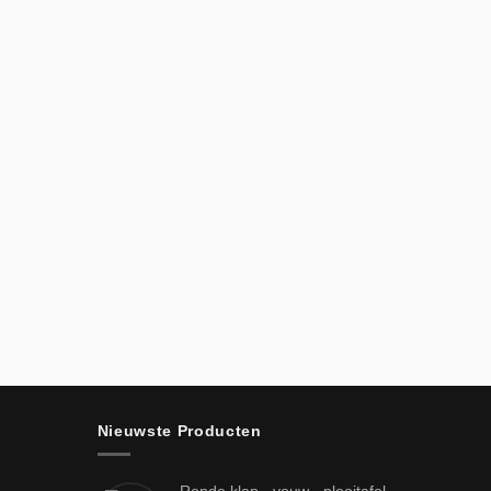
Nieuwste Producten