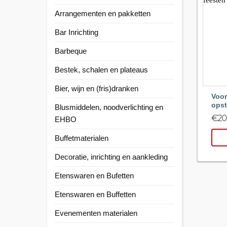
Arrangementen en pakketten
Bar Inrichting
Barbeque
Bestek, schalen en plateaus
Bier, wijn en (fris)dranken
Voor
opst
Blusmiddelen, noodverlichting en
€
20
EHBO
Buffetmaterialen
Decoratie, inrichting en aankleding
Etenswaren en Bufetten
Etenswaren en Buffetten
Evenementen materialen