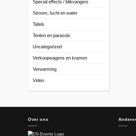
Special effects / blikvangers
Stroom, lucht en water
Tafels
Tenten en parasols
Uncategorized
Verkoopwagens en kramen
Verwarming
Video
Over ons
Anderen