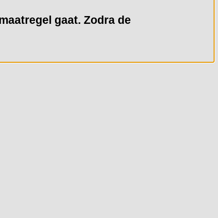
e maatregel gaat. Zodra de