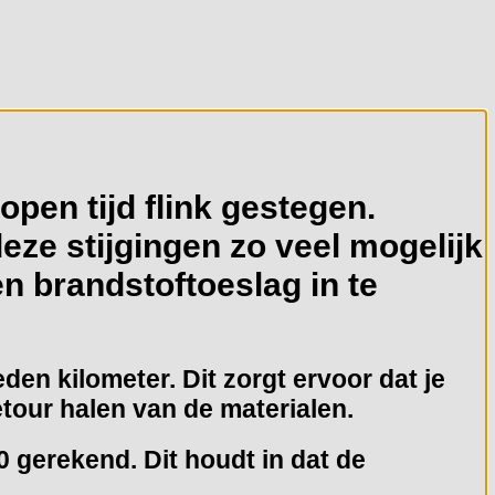
open tijd flink gestegen.
eze stijgingen zo veel mogelijk
n brandstoftoeslag in te
eden kilometer.
Dit zorgt ervoor dat je
etour halen van de materialen.
 gerekend. Dit houdt in dat de