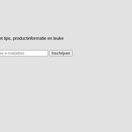
t tips, productinformatie en leuke