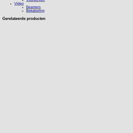
Video
Beamers
Bekabeling
Gerelateerde producten