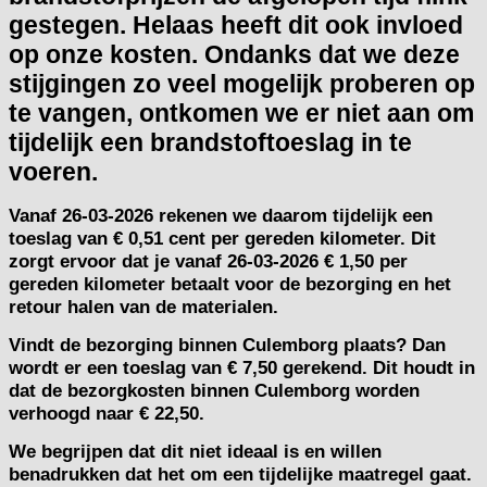
gestegen. Helaas heeft dit ook invloed
op onze kosten. Ondanks dat we deze
stijgingen zo veel mogelijk proberen op
te vangen, ontkomen we er niet aan om
tijdelijk een brandstoftoeslag in te
voeren.
Vanaf
26-03-2026
rekenen we daarom tijdelijk een
toeslag van
€ 0,51 cent per gereden kilometer.
Dit
zorgt ervoor dat je vanaf 26-03-2026 € 1,50 per
gereden kilometer betaalt voor de bezorging en het
retour halen van de materialen.
Vindt de bezorging binnen Culemborg plaats? Dan
wordt er een toeslag van € 7,50 gerekend. Dit houdt in
dat de bezorgkosten binnen Culemborg worden
verhoogd naar € 22,50.
We begrijpen dat dit niet ideaal is en willen
benadrukken dat het om een tijdelijke maatregel gaat.