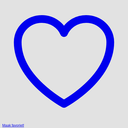
Maak favoriet!