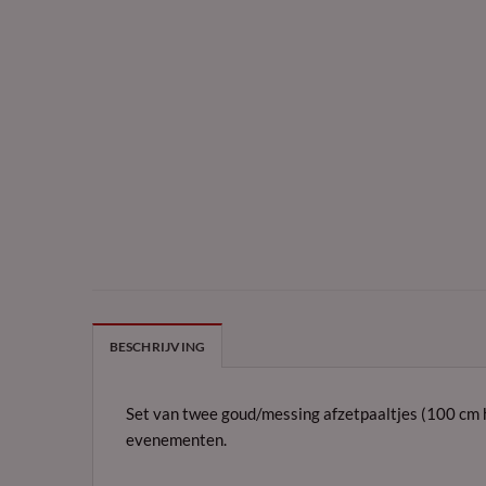
BESCHRIJVING
Set van twee goud/messing afzetpaaltjes (100 cm 
evenementen.