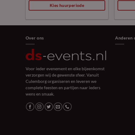
Kies huurperiode
Over ons
Anderen 
Voor ieder evenement en elke bijeenkomst
verzorgen wij de gewenste sfeer. Vanuit
Culemborg organiseren en leveren we
complete feesten en partijen naar ieders
wens en smaak.