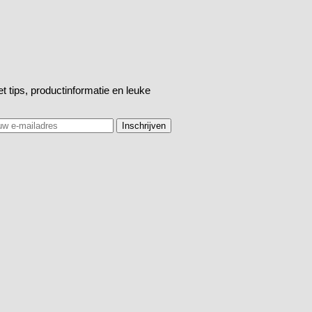
t tips, productinformatie en leuke