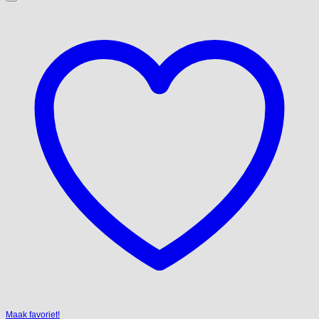
Maak favoriet!