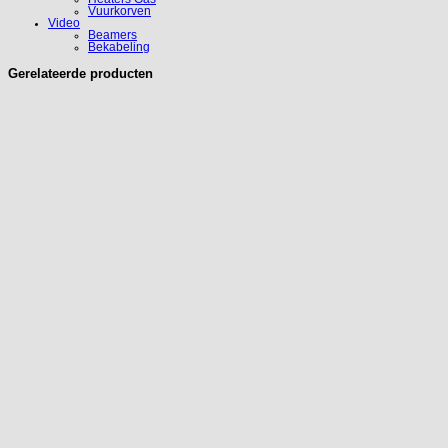
Vuurkorven
Video
Beamers
Bekabeling
Gerelateerde producten