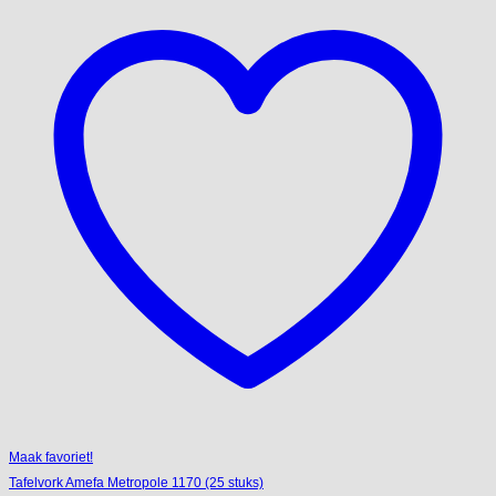
Maak favoriet!
Tafelvork Amefa Metropole 1170 (25 stuks)