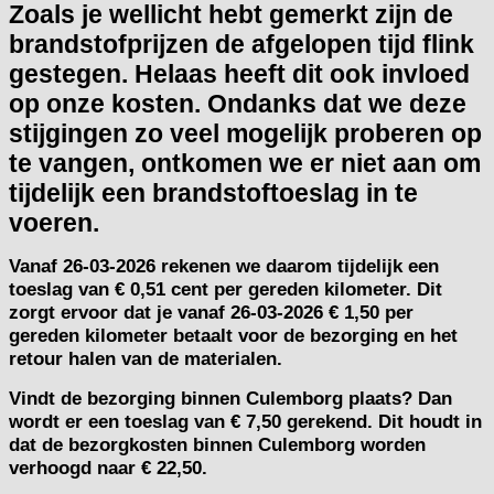
Zoals je wellicht hebt gemerkt zijn de
brandstofprijzen de afgelopen tijd flink
gestegen. Helaas heeft dit ook invloed
op onze kosten. Ondanks dat we deze
stijgingen zo veel mogelijk proberen op
te vangen, ontkomen we er niet aan om
tijdelijk een brandstoftoeslag in te
voeren.
Vanaf
26-03-2026
rekenen we daarom tijdelijk een
toeslag van
€ 0,51 cent per gereden kilometer.
Dit
zorgt ervoor dat je vanaf 26-03-2026 € 1,50 per
gereden kilometer betaalt voor de bezorging en het
retour halen van de materialen.
Vindt de bezorging binnen Culemborg plaats? Dan
wordt er een toeslag van € 7,50 gerekend. Dit houdt in
dat de bezorgkosten binnen Culemborg worden
verhoogd naar € 22,50.