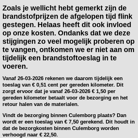
Zoals je wellicht hebt gemerkt zijn de
brandstofprijzen de afgelopen tijd flink
gestegen. Helaas heeft dit ook invloed
op onze kosten. Ondanks dat we deze
stijgingen zo veel mogelijk proberen op
te vangen, ontkomen we er niet aan om
tijdelijk een brandstoftoeslag in te
voeren.
Vanaf
26-03-2026
rekenen we daarom tijdelijk een
toeslag van
€ 0,51 cent per gereden kilometer.
Dit
zorgt ervoor dat je vanaf 26-03-2026 € 1,50 per
gereden kilometer betaalt voor de bezorging en het
retour halen van de materialen.
Vindt de bezorging binnen Culemborg plaats? Dan
wordt er een toeslag van € 7,50 gerekend. Dit houdt in
dat de bezorgkosten binnen Culemborg worden
verhoogd naar € 22,50.