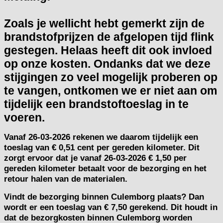
Zoals je wellicht hebt gemerkt zijn de
brandstofprijzen de afgelopen tijd flink
gestegen. Helaas heeft dit ook invloed
op onze kosten. Ondanks dat we deze
stijgingen zo veel mogelijk proberen op
te vangen, ontkomen we er niet aan om
tijdelijk een brandstoftoeslag in te
voeren.
Vanaf
26-03-2026
rekenen we daarom tijdelijk een
toeslag van
€ 0,51 cent per gereden kilometer.
Dit
zorgt ervoor dat je vanaf 26-03-2026 € 1,50 per
gereden kilometer betaalt voor de bezorging en het
retour halen van de materialen.
Vindt de bezorging binnen Culemborg plaats? Dan
wordt er een toeslag van € 7,50 gerekend. Dit houdt in
dat de bezorgkosten binnen Culemborg worden