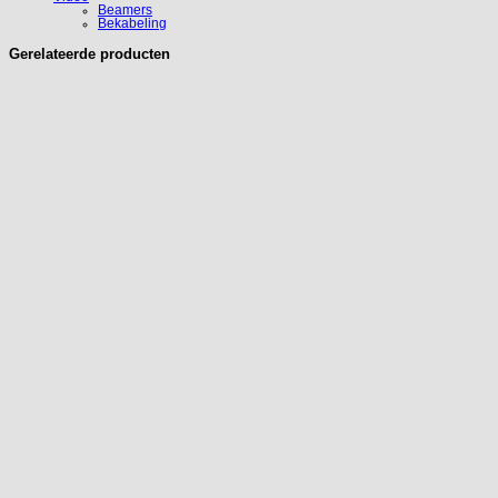
Beamers
Bekabeling
Gerelateerde producten