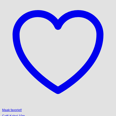
Maak favoriet!