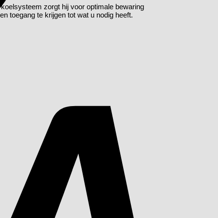
e koelsysteem zorgt hij voor optimale bewaring
 toegang te krijgen tot wat u nodig heeft.