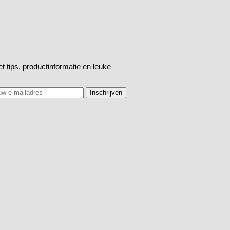
t tips, productinformatie en leuke