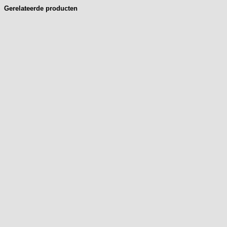
Gerelateerde producten