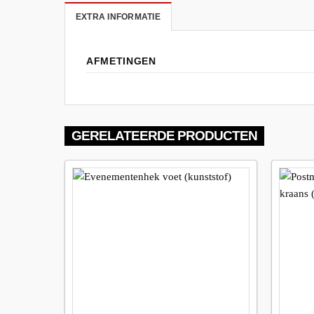
EXTRA INFORMATIE
AFMETINGEN
GERELATEERDE PRODUCTEN
Maak
favoriet!