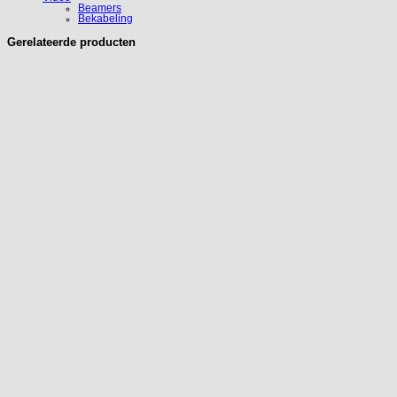
Beamers
Bekabeling
Gerelateerde producten