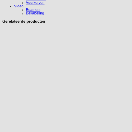
Vuurkorven
Video
Beamers
Bekabeling
Gerelateerde producten