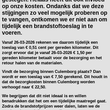
op onze kosten. Ondanks dat we deze
stijgingen zo veel mogelijk proberen op
te vangen, ontkomen we er niet aan om
tijdelijk een brandstoftoeslag in te
voeren.
Vanaf
26-03-2026
rekenen we daarom tijdelijk een
toeslag van
€ 0,51 cent per gereden kilometer.
Dit
zorgt ervoor dat je vanaf 26-03-2026 € 1,50 per
gereden kilometer betaalt voor de bezorging en het
retour halen van de materialen.
Vindt de bezorging binnen Culemborg plaats? Dan
wordt er een toeslag van € 7,50 gerekend. Dit houdt in
dat de bezorgkosten binnen Culemborg worden
verhoogd naar € 22,50.
We begrijpen dat dit niet ideaal is en willen
benadrukken dat het om een tijdelijke maatregel gaat.
Zodra de brandstofprijzen weer dalen, laten we de