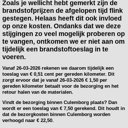
Zoals je wellicht hebt gemerkt zijn de
brandstofprijzen de afgelopen tijd flink
gestegen. Helaas heeft dit ook invloed
op onze kosten. Ondanks dat we deze
stijgingen zo veel mogelijk proberen op
te vangen, ontkomen we er niet aan om
tijdelijk een brandstoftoeslag in te
voeren.
Vanaf
26-03-2026
rekenen we daarom tijdelijk een
toeslag van
€ 0,51 cent per gereden kilometer.
Dit
zorgt ervoor dat je vanaf 26-03-2026 € 1,50 per
gereden kilometer betaalt voor de bezorging en het
retour halen van de materialen.
Vindt de bezorging binnen Culemborg plaats? Dan
wordt er een toeslag van € 7,50 gerekend. Dit houdt in
dat de bezorgkosten binnen Culemborg worden
verhoogd naar € 22,50.