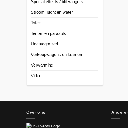
Special effects / blikvangers
Stroom, lucht en water
Tafels
Tenten en parasols
Uncategorized
Verkoopwagens en kramen
Verwarming
Video
Over ons
Anderen