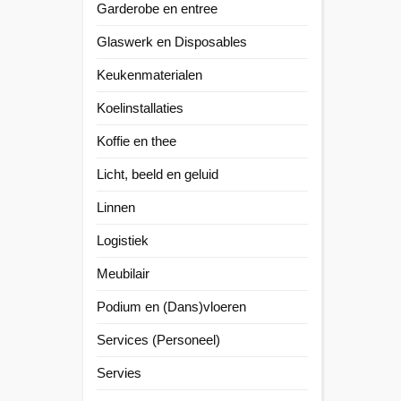
Garderobe en entree
Glaswerk en Disposables
Keukenmaterialen
Koelinstallaties
Koffie en thee
Licht, beeld en geluid
Linnen
Logistiek
Meubilair
Podium en (Dans)vloeren
Services (Personeel)
Servies