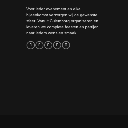
Voor ieder evenement en elke
bijeenkomst verzorgen wij de gewenste
sfeer. Vanuit Culemborg organiseren en
leveren we complete feesten en partijen
naar ieders wens en smaak.