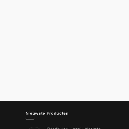
Nieuwste Producten