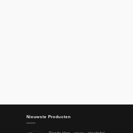
Nieuwste Producten