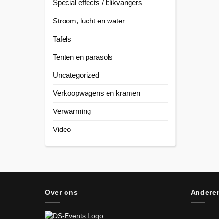
Special effects / blikvangers
Stroom, lucht en water
Tafels
Tenten en parasols
Uncategorized
Verkoopwagens en kramen
Verwarming
Video
Over ons
Anderen