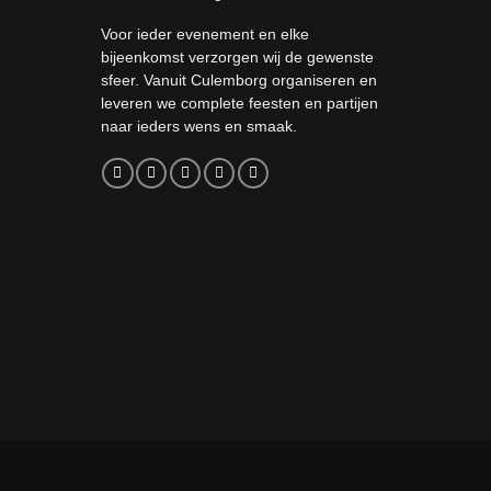
Voor ieder evenement en elke
bijeenkomst verzorgen wij de gewenste
sfeer. Vanuit Culemborg organiseren en
leveren we complete feesten en partijen
naar ieders wens en smaak.