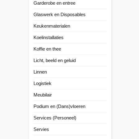
Garderobe en entree
Glaswerk en Disposables
Keukenmaterialen
Koelinstallaties
Koffie en thee
Licht, beeld en geluid
Linnen
Logistiek
Meubilair
Podium en (Dans)vloeren
Services (Personeel)
Servies