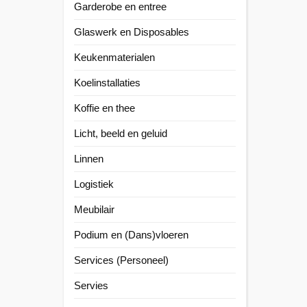
Garderobe en entree
Glaswerk en Disposables
Keukenmaterialen
Koelinstallaties
Koffie en thee
Licht, beeld en geluid
Linnen
Logistiek
Meubilair
Podium en (Dans)vloeren
Services (Personeel)
Servies