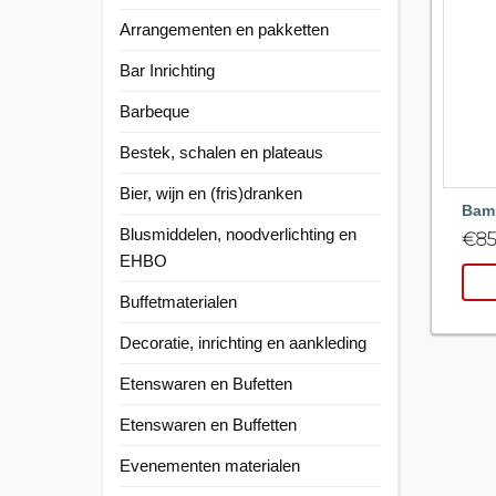
Arrangementen en pakketten
Bar Inrichting
Barbeque
Bestek, schalen en plateaus
Bier, wijn en (fris)dranken
Bam
Blusmiddelen, noodverlichting en
€
85
EHBO
Buffetmaterialen
Decoratie, inrichting en aankleding
Etenswaren en Bufetten
Etenswaren en Buffetten
Evenementen materialen