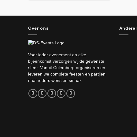
Over ons
Anderen
Voor ieder evenement en elke
bijeenkomst verzorgen wij de gewenste
sfeer. Vanuit Culemborg organiseren en
leveren we complete feesten en partijen
naar ieders wens en smaak.