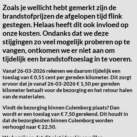
Zoals je wellicht hebt gemerkt zijn de
brandstofprijzen de afgelopen tijd flink
gestegen. Helaas heeft dit ook invloed op
onze kosten. Ondanks dat we deze
stijgingen zo veel mogelijk proberen op te
vangen, ontkomen we er niet aan om
tijdelijk een brandstoftoeslag in te voeren.
Vanaf
26-03-2026
rekenen we daarom tijdelijk een
toeslag van
€ 0,51 cent per gereden kilometer.
Dit zorgt
ervoor dat je vanaf 26-03-2026 € 1,50 per gereden
kilometer betaalt voor de bezorging en het retour halen
van de materialen.
Vindt de bezorging binnen Culemborg plaats? Dan
wordt er een toeslag van € 7,50 gerekend. Dit houdt in
dat de bezorgkosten binnen Culemborg worden
verhoogd naar € 22,50.