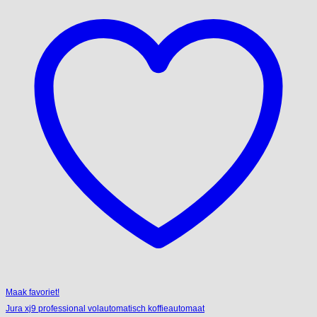
Maak favoriet!
Jura xj9 professional volautomatisch koffieautomaat