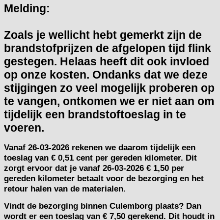
Melding:
Zoals je wellicht hebt gemerkt zijn de
brandstofprijzen de afgelopen tijd flink
gestegen. Helaas heeft dit ook invloed
op onze kosten. Ondanks dat we deze
stijgingen zo veel mogelijk proberen op
te vangen, ontkomen we er niet aan om
tijdelijk een brandstoftoeslag in te
voeren.
Vanaf
26-03-2026
rekenen we daarom tijdelijk een
toeslag van
€ 0,51 cent per gereden kilometer.
Dit
zorgt ervoor dat je vanaf 26-03-2026 € 1,50 per
gereden kilometer betaalt voor de bezorging en het
retour halen van de materialen.
Vindt de bezorging binnen Culemborg plaats? Dan
wordt er een toeslag van € 7,50 gerekend. Dit houdt in