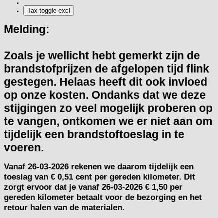
Melding:
Zoals je wellicht hebt gemerkt zijn de
brandstofprijzen de afgelopen tijd flink
gestegen. Helaas heeft dit ook invloed
op onze kosten. Ondanks dat we deze
stijgingen zo veel mogelijk proberen op
te vangen, ontkomen we er niet aan om
tijdelijk een brandstoftoeslag in te
voeren.
Vanaf
26-03-2026
rekenen we daarom tijdelijk een
toeslag van
€ 0,51 cent per gereden kilometer.
Dit
zorgt ervoor dat je vanaf 26-03-2026 € 1,50 per
gereden kilometer betaalt voor de bezorging en het
retour halen van de materialen.