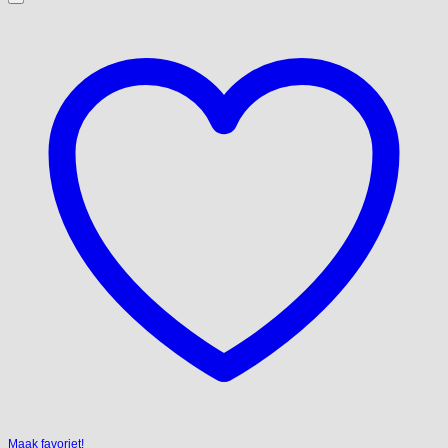
Maak favoriet!