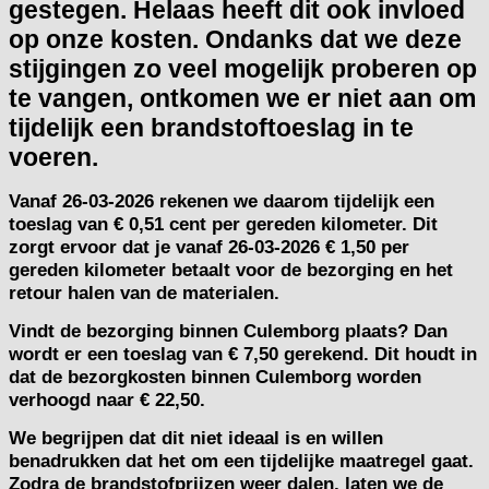
gestegen. Helaas heeft dit ook invloed
op onze kosten. Ondanks dat we deze
stijgingen zo veel mogelijk proberen op
te vangen, ontkomen we er niet aan om
tijdelijk een brandstoftoeslag in te
voeren.
Vanaf
26-03-2026
rekenen we daarom tijdelijk een
toeslag van
€ 0,51 cent per gereden kilometer.
Dit
zorgt ervoor dat je vanaf 26-03-2026 € 1,50 per
gereden kilometer betaalt voor de bezorging en het
retour halen van de materialen.
Vindt de bezorging binnen Culemborg plaats? Dan
wordt er een toeslag van € 7,50 gerekend. Dit houdt in
dat de bezorgkosten binnen Culemborg worden
verhoogd naar € 22,50.
We begrijpen dat dit niet ideaal is en willen
benadrukken dat het om een tijdelijke maatregel gaat.
Zodra de brandstofprijzen weer dalen, laten we de