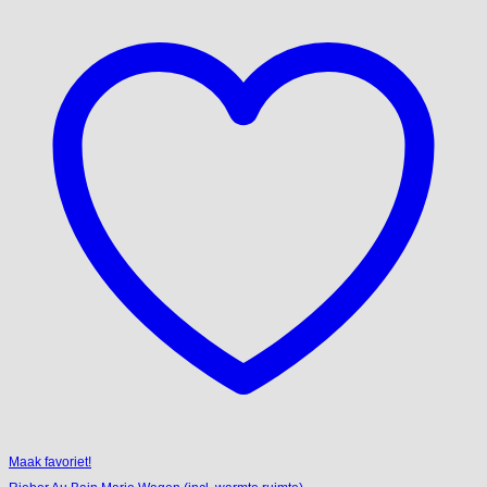
Maak favoriet!