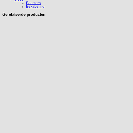
Beamers
Bekabeling
Gerelateerde producten