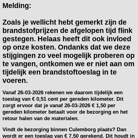
Melding:
Zoals je wellicht hebt gemerkt zijn de
brandstofprijzen de afgelopen tijd flink
gestegen. Helaas heeft dit ook invloed
op onze kosten. Ondanks dat we deze
stijgingen zo veel mogelijk proberen op
te vangen, ontkomen we er niet aan om
tijdelijk een brandstoftoeslag in te
voeren.
Vanaf
26-03-2026
rekenen we daarom tijdelijk een
toeslag van
€ 0,51 cent per gereden kilometer.
Dit
zorgt ervoor dat je vanaf 26-03-2026 € 1,50 per
gereden kilometer betaalt voor de bezorging en het
retour halen van de materialen.
Vindt de bezorging binnen Culemborg plaats? Dan
wordt er een toeslag van € 7,50 gerekend. Dit houdt in