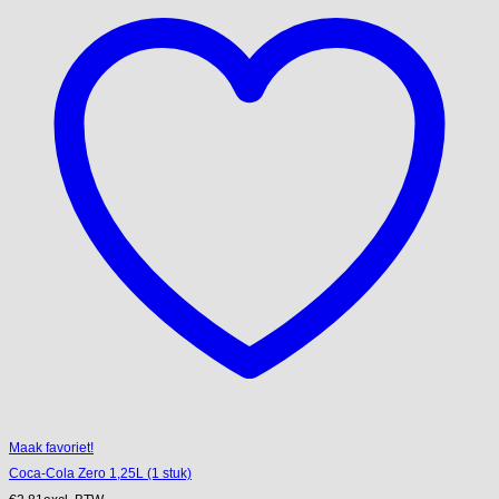
Maak favoriet!
Coca-Cola Zero 1,25L (1 stuk)