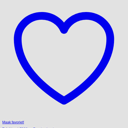
Maak favoriet!