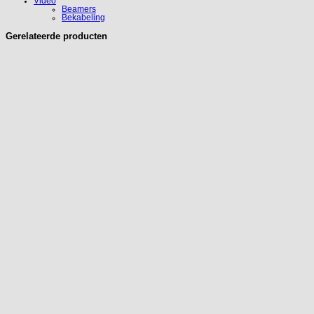
Video
Beamers
Bekabeling
Gerelateerde producten