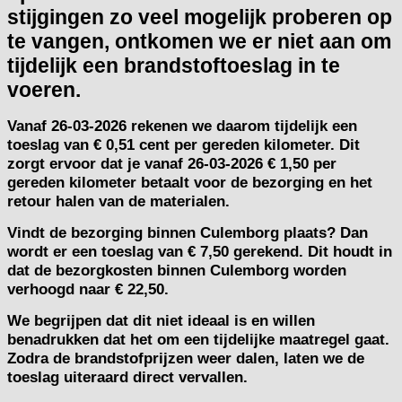
stijgingen zo veel mogelijk proberen op
te vangen, ontkomen we er niet aan om
tijdelijk een brandstoftoeslag in te
voeren.
Vanaf
26-03-2026
rekenen we daarom tijdelijk een
toeslag van
€ 0,51 cent per gereden kilometer.
Dit
zorgt ervoor dat je vanaf 26-03-2026 € 1,50 per
gereden kilometer betaalt voor de bezorging en het
retour halen van de materialen.
Vindt de bezorging binnen Culemborg plaats? Dan
wordt er een toeslag van € 7,50 gerekend. Dit houdt in
dat de bezorgkosten binnen Culemborg worden
verhoogd naar € 22,50.
We begrijpen dat dit niet ideaal is en willen
benadrukken dat het om een tijdelijke maatregel gaat.
Zodra de brandstofprijzen weer dalen, laten we de
toeslag uiteraard direct vervallen.