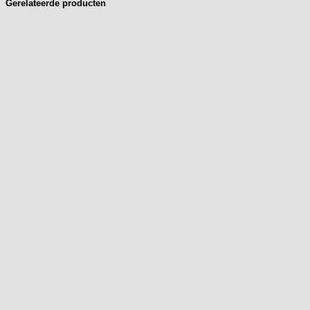
Gerelateerde producten